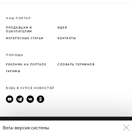
НАШ ПОРТАЛ
ПРОДАВЦАМ И
ИДЕЯ
ПОКУПАТЕЛЯМ
ИНТЕРЕСНЫЕ СТАТЬИ
КОНТАКТЫ
ПОМОЩЬ
РЕКЛАМА НА ПОРТАЛЕ
СЛОВАРЬ ТЕРМИНОВ
ТАРИФЫ
БУДЬ В КУРСЕ НОВОСТЕЙ
Политика конфиденциальности
Beta-версия системы