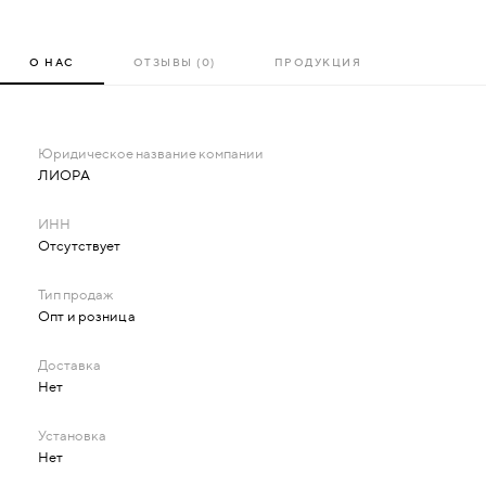
О НАС
ОТЗЫВЫ (0)
ПРОДУКЦИЯ
ЛИОРА
Отсутствует
Опт и розница
Нет
Нет