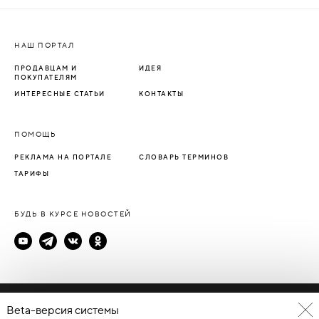
НАШ ПОРТАЛ
ПРОДАВЦАМ И
ИДЕЯ
ПОКУПАТЕЛЯМ
ИНТЕРЕСНЫЕ СТАТЬИ
КОНТАКТЫ
ПОМОЩЬ
РЕКЛАМА НА ПОРТАЛЕ
СЛОВАРЬ ТЕРМИНОВ
ТАРИФЫ
БУДЬ В КУРСЕ НОВОСТЕЙ
Политика конфиденциальности
Beta-версия системы