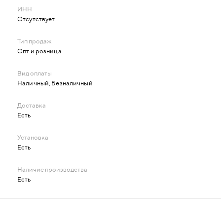
Отсутствует
Опт и розница
Наличный, Безналичный
Есть
Есть
Есть