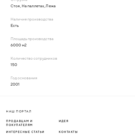
Cтоя, На паллетах, Лежа
Есть
6000 м2
150
2001
НАШ ПОРТАЛ
ПРОДАВЦАМ И
ИДЕЯ
ПОКУПАТЕЛЯМ
ИНТЕРЕСНЫЕ СТАТЬИ
КОНТАКТЫ