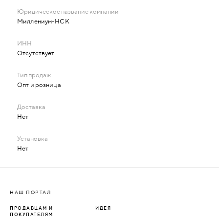
Миллениум-НСК
Отсутствует
Опт и розница
Нет
Нет
НАШ ПОРТАЛ
ПРОДАВЦАМ И
ИДЕЯ
ПОКУПАТЕЛЯМ