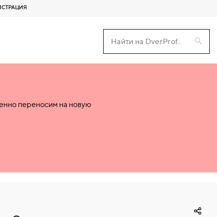
ИСТРАЦИЯ
пенно переносим на новую