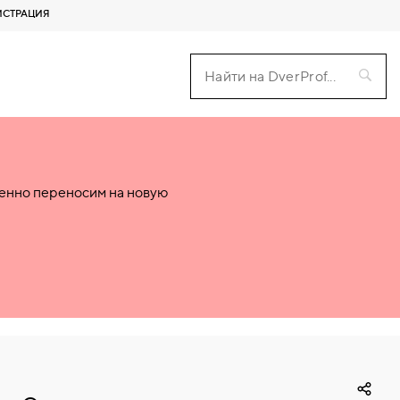
ИСТРАЦИЯ
пенно переносим на новую