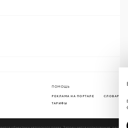
ПОМОЩЬ
РЕКЛАМА НА ПОРТАЛЕ
СЛОВАРЬ Т
ТАРИФЫ
яются объектами авторского права. Запрещается копирование, распрос