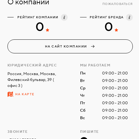
О компании
ПОЖАЛОВАТЬСЯ
РЕЙТИНГ КОМПАНИИ
РЕЙТИНГ БРЕНДА
0
0
НА САЙТ КОМПАНИИ
ЮРИДИЧЕСКИЙ АДРЕС
МЫ РАБОТАЕМ
Пн
09:00 - 21:00
Россия, Москва, Москва,
Филевский бульвар, 39 (
Вт
09:00 - 21:00
офис 3 )
Ср
09:00 - 21:00
НА КАРТЕ
Чт
09:00 - 21:00
Пт
09:00 - 21:00
Сб
09:00 - 21:00
Вс
09:00 - 21:00
ЗВОНИТЕ
ПИШИТЕ