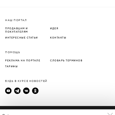
НАШ ПОРТАЛ
ПРОДАВЦАМ И
ИДЕЯ
ПОКУПАТЕЛЯМ
ИНТЕРЕСНЫЕ СТАТЬИ
КОНТАКТЫ
ПОМОЩЬ
РЕКЛАМА НА ПОРТАЛЕ
СЛОВАРЬ ТЕРМИНОВ
ТАРИФЫ
БУДЬ В КУРСЕ НОВОСТЕЙ
Политика конфиденциальности