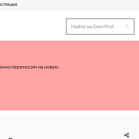
ИСТРАЦИЯ
пенно переносим на новую