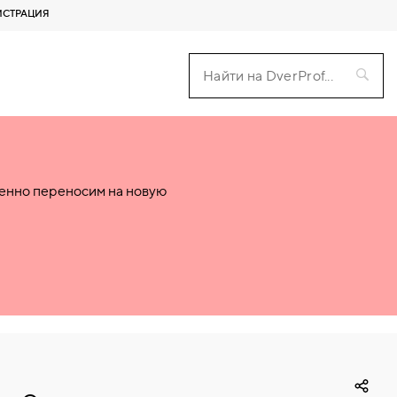
ИСТРАЦИЯ
пенно переносим на новую