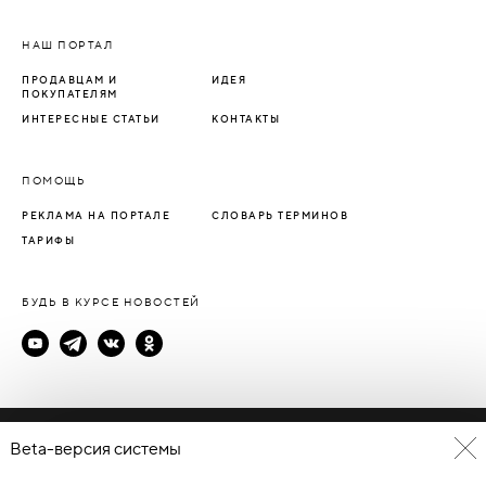
НАШ ПОРТАЛ
ПРОДАВЦАМ И
ИДЕЯ
ПОКУПАТЕЛЯМ
ИНТЕРЕСНЫЕ СТАТЬИ
КОНТАКТЫ
ПОМОЩЬ
РЕКЛАМА НА ПОРТАЛЕ
СЛОВАРЬ ТЕРМИНОВ
ТАРИФЫ
БУДЬ В КУРСЕ НОВОСТЕЙ
Политика конфиденциальности
Beta-версия системы
Пользовательское соглашение