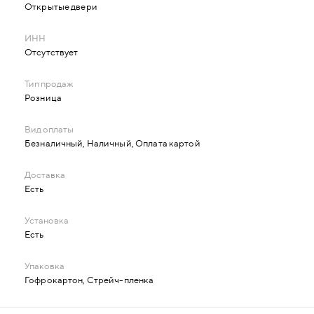
Открытые двери
Отсутствует
Розница
Безналичный, Наличный, Оплата картой
Есть
Есть
Гофрокартон, Стрейч-пленка