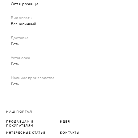
Опт и розница
Безналичный
Есть
Есть
Есть
НАШ ПОРТАЛ
ПРОДАВЦАМ И
ИДЕЯ
ПОКУПАТЕЛЯМ
ИНТЕРЕСНЫЕ СТАТЬИ
КОНТАКТЫ