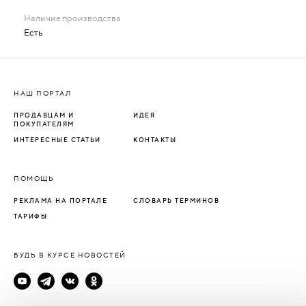
Есть
НАШ ПОРТАЛ
ПРОДАВЦАМ И
ИДЕЯ
ПОКУПАТЕЛЯМ
ИНТЕРЕСНЫЕ СТАТЬИ
КОНТАКТЫ
ПОМОЩЬ
РЕКЛАМА НА ПОРТАЛЕ
СЛОВАРЬ ТЕРМИНОВ
ТАРИФЫ
БУДЬ В КУРСЕ НОВОСТЕЙ