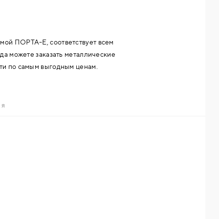
мой ПОРТА-Е, соответствует всем
да можете заказать металлические
ти по самым выгодным ценам.
ИЯ