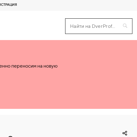
ИСТРАЦИЯ
пенно переносим на новую