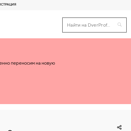
ИСТРАЦИЯ
пенно переносим на новую