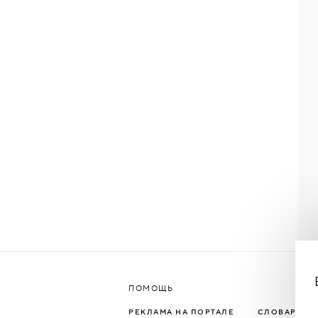
ПОМОЩЬ
РЕКЛАМА НА ПОРТАЛЕ
СЛОВАРЬ Т