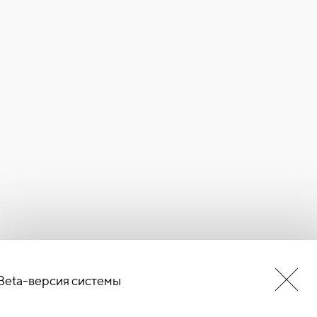
Beta-версия системы
БУДЬ В КУРСЕ НОВОСТЕЙ
ЕРМИНОВ