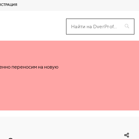
ИСТРАЦИЯ
пенно переносим на новую