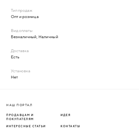
Опт и розница
Безналичный, Наличный
Есть
Нет
НАШ ПОРТАЛ
ПРОДАВЦАМ И
ИДЕЯ
ПОКУПАТЕЛЯМ
ИНТЕРЕСНЫЕ СТАТЬИ
КОНТАКТЫ