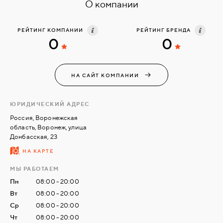
О компании
СВЯЗАТЬСЯ
РЕЙТИНГ КОМПАНИИ
РЕЙТИНГ БРЕНДА
С
0
0
НАМИ
НА САЙТ КОМПАНИИ
ВОЙТИ
ЮРИДИЧЕСКИЙ АДРЕС
МОСКВА
Россия, Воронежская
область, Воронеж, улица
Донбасская, 23
НА КАРТЕ
МЫ РАБОТАЕМ
Пн
08:00 - 20:00
Вт
08:00 - 20:00
Ср
08:00 - 20:00
Чт
08:00 - 20:00