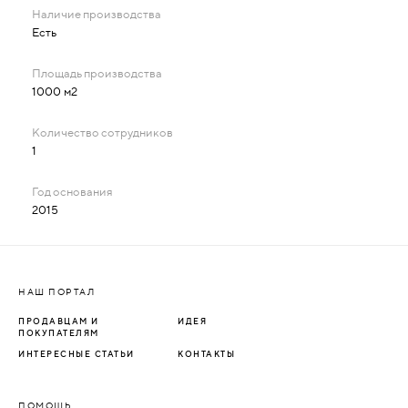
Есть
1000 м2
1
2015
НАШ ПОРТАЛ
ПРОДАВЦАМ И
ИДЕЯ
ПОКУПАТЕЛЯМ
ИНТЕРЕСНЫЕ СТАТЬИ
КОНТАКТЫ
ПОМОЩЬ