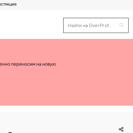
ИСТРАЦИЯ
пенно переносим на новую