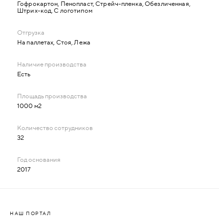
Гофрокартон, Пенопласт, Стрейч-пленка, Обезличенная,
Штрих-код, С логотипом
На паллетах, Стоя, Лежа
Есть
1000 м2
32
2017
НАШ ПОРТАЛ