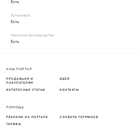
Есть
Есть
Есть
НАШ ПОРТАЛ
ПРОДАВЦАМ И
ИДЕЯ
ПОКУПАТЕЛЯМ
ИНТЕРЕСНЫЕ СТАТЬИ
КОНТАКТЫ
ПОМОЩЬ
РЕКЛАМА НА ПОРТАЛЕ
СЛОВАРЬ ТЕРМИНОВ
ТАРИФЫ