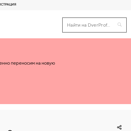
ИСТРАЦИЯ
пенно переносим на новую