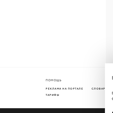
ПОМОЩЬ
РЕКЛАМА НА ПОРТАЛЕ
СЛОВАРЬ Т
ТАРИФЫ