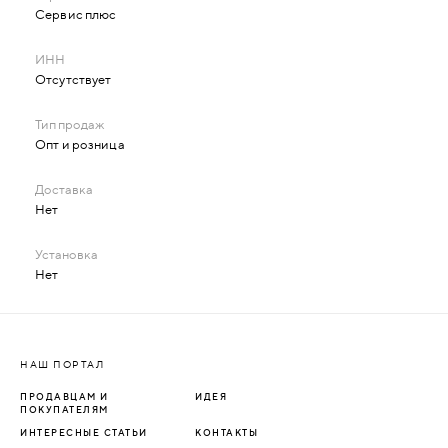
Сервис плюс
Отсутствует
Опт и розница
Нет
Нет
НАШ ПОРТАЛ
ПРОДАВЦАМ И
ИДЕЯ
ПОКУПАТЕЛЯМ
ИНТЕРЕСНЫЕ СТАТЬИ
КОНТАКТЫ