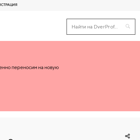
ИСТРАЦИЯ
пенно переносим на новую