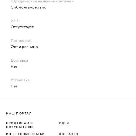
Сибмонтажсервис
Отсутствует
Опт и розница
Нет
Нет
НАШ ПОРТАЛ
ПРОДАВЦАМ И
ИДЕЯ
ПОКУПАТЕЛЯМ
ИНТЕРЕСНЫЕ СТАТЬИ
КОНТАКТЫ