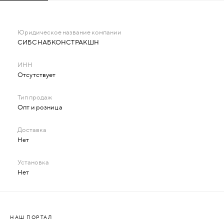
СИБСНАБКОНСТРАКШН
Отсутствует
Опт и розница
Нет
Нет
НАШ ПОРТАЛ