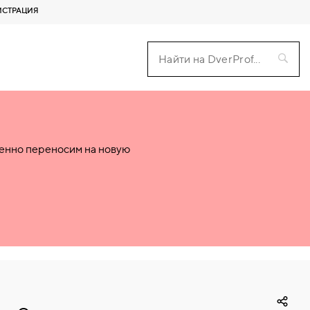
ИСТРАЦИЯ
пенно переносим на новую