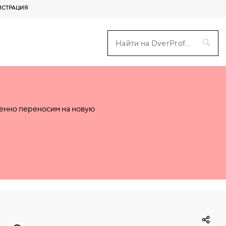
ИСТРАЦИЯ
пенно переносим на новую