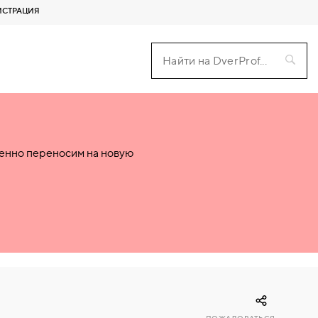
ИСТРАЦИЯ
пенно переносим на новую