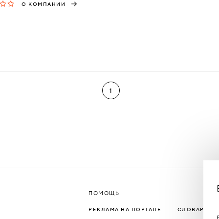
О КОМПАНИИ
1
ПОМОЩЬ
РЕКЛАМА НА ПОРТАЛЕ
СЛОВАРЬ Т