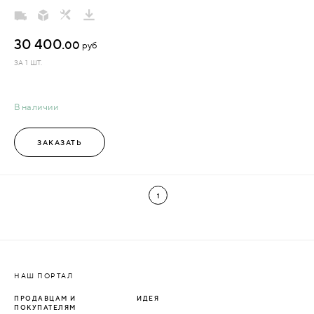
30 400.
00
руб
ЗА 1 ШТ.
В наличии
ЗАКАЗАТЬ
1
НАШ ПОРТАЛ
ПРОДАВЦАМ И
ИДЕЯ
ПОКУПАТЕЛЯМ