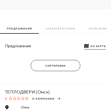
ПРЕДЛОЖЕНИЯ
ХАРАКТЕРИСТИКИ
ОПИСАНИЕ
Предложения
НА КАРТЕ
ТЕПЛОДВЕРИ (Омск)
0
О КОМПАНИИ
Омск