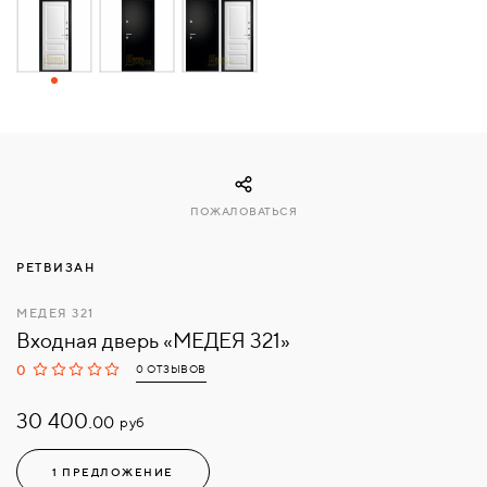
СВЯЗАТЬСЯ
С
НАМИ
ВОЙТИ
ПОЖАЛОВАТЬСЯ
МОСКВА
РЕТВИЗАН
МЕДЕЯ 321
Входная дверь «МЕДЕЯ 321»
0
0 ОТЗЫВОВ
30 400.
руб
00
1 ПРЕДЛОЖЕНИЕ