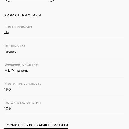
ХАРАКТЕРИСТИКИ
Да
Глухое
МДФ-панель
180
105
ПОСМОТРЕТЬ ВСЕ ХАРАКТЕРИСТИКИ