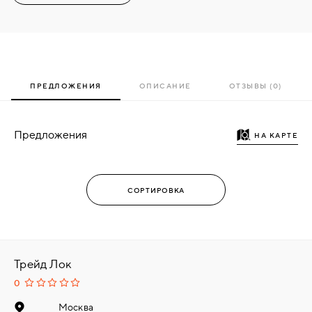
ПРЕДЛОЖЕНИЯ
ОПИСАНИЕ
ОТЗЫВЫ (0)
Предложения
НА КАРТЕ
Трейд Лок
0
Москва