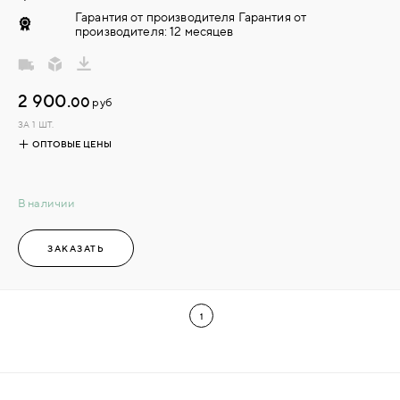
Гарантия от производителя Гарантия от
производителя: 12 месяцев
2 900.
00
руб
ЗА 1 ШТ.
ОПТОВЫЕ ЦЕНЫ
В наличии
ЗАКАЗАТЬ
1